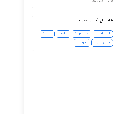
20 ديسمبر 2025
هاشتاغ أخبار العرب
اخبار العرب
اخبار عربية
رياضة
سياحة
كاس العرب
منوعات