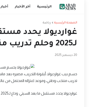
الرئيسية
آخر الأخبار
أخبار 
الصفحة الرئيسية
رياضة
غوارديولا يحدد مستق
لـ2025 وحلم تدريب منتخب وطني قبل الاعتزال
20 ديسمبر 2025
حسم بيب غوارديولا، أيقونة التدريب، مصيره بعد مان
تدريب منتخب وطني، وموعد اعتزاله المحتمل من عالم 
غوارديولا يحدد مستقبل ما بعد السيتي: وداع لـ2025 وحلم تدريب منتخب وطني قبل الاعتزال