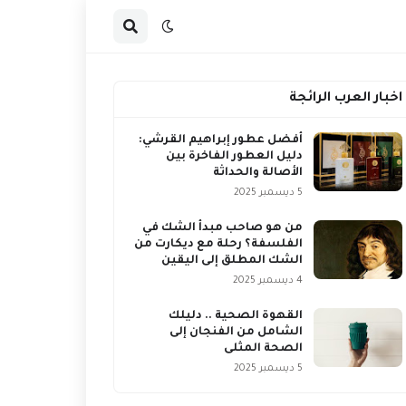
اخبار العرب الرائجة
أفضل عطور إبراهيم القرشي:
دليل العطور الفاخرة بين
الأصالة والحداثة
5 ديسمبر 2025
من هو صاحب مبدأ الشك في
الفلسفة؟ رحلة مع ديكارت من
الشك المطلق إلى اليقين
4 ديسمبر 2025
القهوة الصحية .. دليلك
الشامل من الفنجان إلى
الصحة المثلى
5 ديسمبر 2025