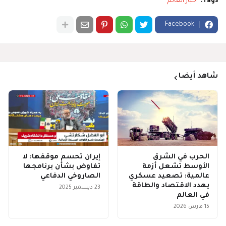
Tags:
اخبار العالم
Facebook
شاهد أيضا
الحرب في الشرق
إيران تحسم موقفها: لا
الأوسط تشعل أزمة
تفاوض بشأن برنامجها
عالمية: تصعيد عسكري
الصاروخي الدفاعي
يهدد الاقتصاد والطاقة
23 ديسمبر 2025
في العالم
15 مارس 2026