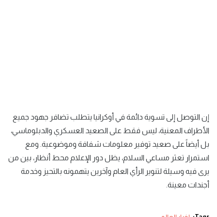
إن التوصل إلى تسوية دائمة في أوكرانيا يتطلب تضافر جهود جميع
الأطراف المعنية، ليس فقط على الصعيد العسكري والدبلوماسي،
بل أيضاً على صعيد توفير معلومات شفافة وموضوعية. ومع
استمرار تعثر مساعي السلام، يظل دور الإعلام محط أنظار، بين من
يرى فيه وسيلة لتنوير الرأي العام وآخرين يتهمونه بالتحيز وخدمة
أجندات معينة.