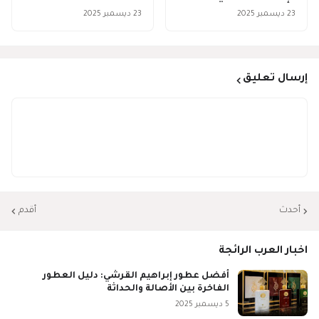
23 ديسمبر 2025
23 ديسمبر 2025
إرسال تعليق
أحدث
أقدم
اخبار العرب الرائجة
أفضل عطور إبراهيم القرشي: دليل العطور
الفاخرة بين الأصالة والحداثة
5 ديسمبر 2025