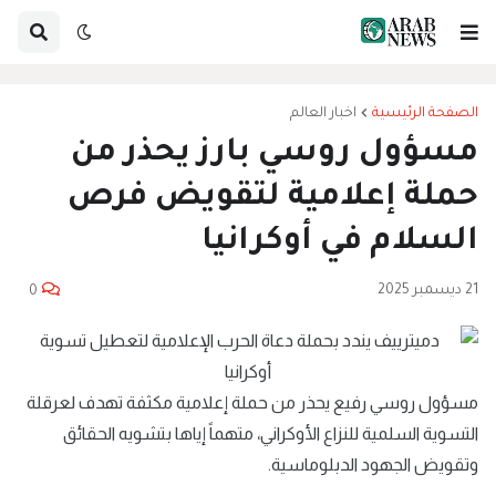
الصفحة الرئيسية
اخبار العالم
مسؤول روسي بارز يحذر من
حملة إعلامية لتقويض فرص
السلام في أوكرانيا
21 ديسمبر 2025
0
مسؤول روسي رفيع يحذر من حملة إعلامية مكثفة تهدف لعرقلة
التسوية السلمية للنزاع الأوكراني، متهماً إياها بتشويه الحقائق
وتقويض الجهود الدبلوماسية.