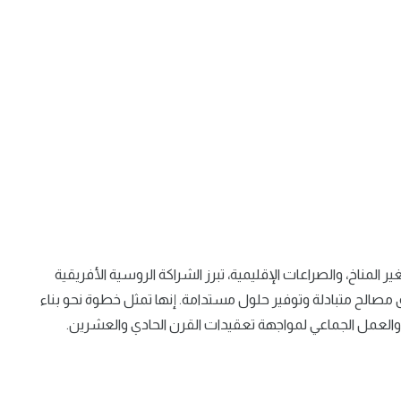
ر المناخ، والصراعات الإقليمية، تبرز الشراكة الروسية الأفريقية
مصالح متبادلة وتوفير حلول مستدامة. إنها تمثل خطوة نحو بناء
رك والعمل الجماعي لمواجهة تعقيدات القرن الحادي والعشرين.