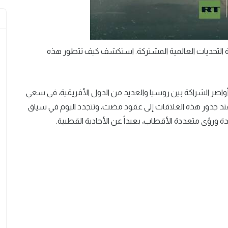
هة التحديات العالمية المشتركة. استكشف كيف تتطور هذه
واصر الشراكة بين روسيا والعديد من الدول الأفريقية، في سعي
متد جذور هذه العلاقات إلى عقود مضت، وتتجدد اليوم في سياق
ة ورؤى متعددة الأقطاب، بعيداً عن الأحادية القطبية.