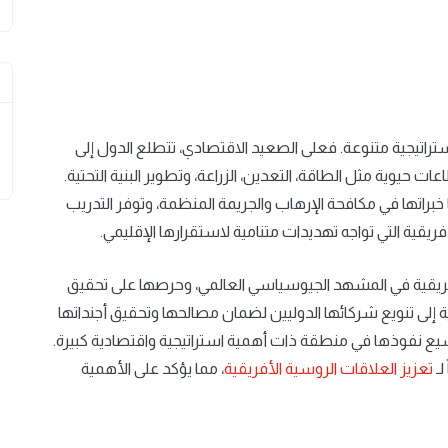
راتيجية متنوعة. فعلى الصعيد الاقتصادي، تتطلع الدول إلى
ات حيوية مثل الطاقة، التعدين، الزراعة، وتطوير البنية التحتية.
 خبراتها في مكافحة الإرهاب والجريمة المنظمة، وتوفر التدريب
يقية التي تواجه تهديدات متنامية لاستقرارها الإقليمي.
الأفريقية في المشهد الجيوسياسي العالمي، وحرصها على تحقيق
 إلى تنويع شركائها الدوليين لضمان مصالحها وتحقيق أجنداتها
يع نفوذها في منطقة ذات أهمية استراتيجية واقتصادية كبيرة.
لـ
تعزيز العلاقات الروسية الأفريقية
، مما يؤكد على الأهمية