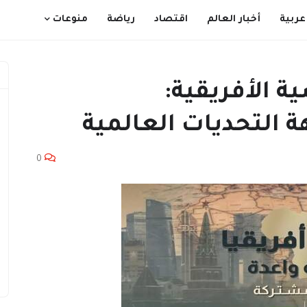
عربية
أخبار العالم
اقتصاد
رياضة
منوعات
ة الأفريقية:
 التحديات العالمية
0