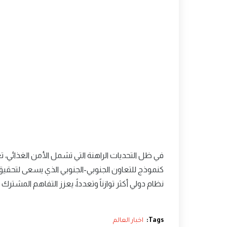
في ظل التحديات الراهنة التي تشمل الأمن الغذائي، تغي
كنموذج للتعاون الجنوبي-الجنوبي الذي يسعى لتحقيق 
نظام دولي أكثر توازناً وتعدداً، يعزز التفاهم المشت
Tags:
اخبار العالم