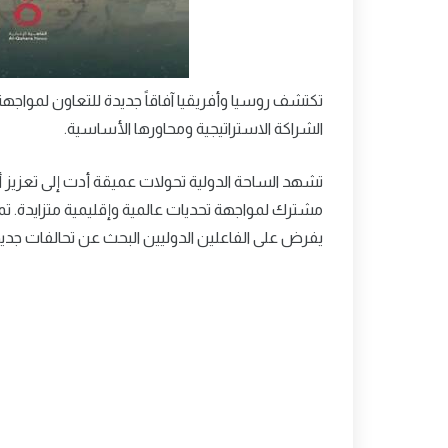
تكتشف روسيا وأفريقيا آفاقاً جديدة للتعاون لمواج
الشراكة الاستراتيجية ومحاورها الأساسية.
تشهد الساحة الدولية تحولات عميقة أدت إلى تعزيز أ
مشترك لمواجهة تحديات عالمية وإقليمية متزايدة. ت
يفرض على الفاعلين الدوليين البحث عن تحالفات جديد