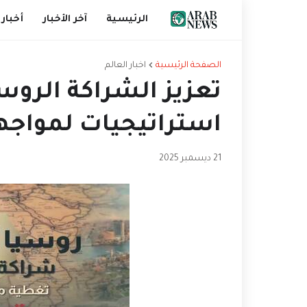
الرئيسية
آخر الأخبار
أخبار 
الصفحة الرئيسية
اخبار العالم
تعزيز الشراكة الروسي
استراتيجيات لمواجهة
21 ديسمبر 2025