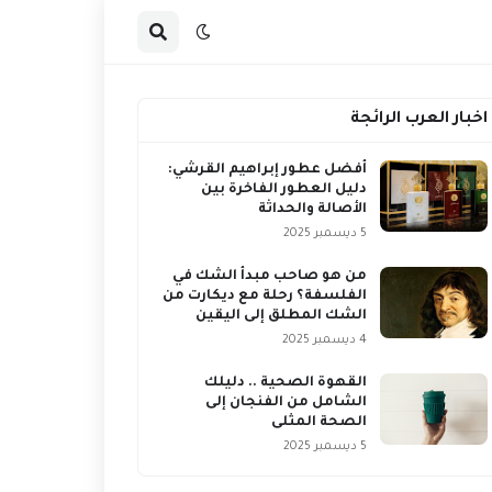
اخبار العرب الرائجة
أفضل عطور إبراهيم القرشي:
دليل العطور الفاخرة بين
الأصالة والحداثة
5 ديسمبر 2025
من هو صاحب مبدأ الشك في
الفلسفة؟ رحلة مع ديكارت من
الشك المطلق إلى اليقين
4 ديسمبر 2025
القهوة الصحية .. دليلك
الشامل من الفنجان إلى
الصحة المثلى
5 ديسمبر 2025