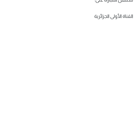
القناة الأولى الجزائرية