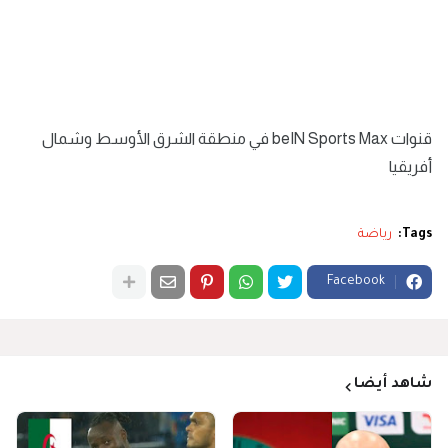
قنوات beIN Sports Max في منطقة الشرق الأوسط وشمال
أفريقيا
Tags:
رياضة
Facebook
شاهد أيضا