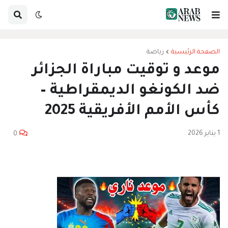
الصفحة الرئيسية
رياضة
موعد و توقيت مباراة الجزائر
ضد الكونغو الديمقراطية –
كأس الأمم الأفريقية 2025
1 يناير 2026
0