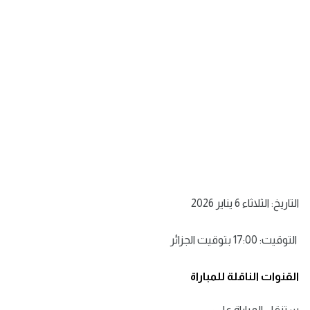
التاريخ: الثلاثاء 6 يناير 2026
التوقيت: 17:00 بتوقيت الجزائر
القنوات الناقلة للمباراة
ستنقل المباراة على: