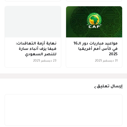
مواعيد مباريات دور الـ16
نهاية أزمة التعاقدات:
في كأس أمم أفريقيا
فيفا يزف أنباء سارة
2025
للنصر السعودي
31 ديسمبر 2025
23 ديسمبر 2025
إرسال تعليق