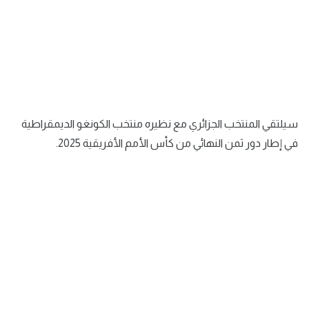
سيلتقي المنتخب الجزائري مع نظيره منتخب الكونغو الديمقراطية
في إطار دور ثمن النهائي من كأس الأمم الأفريقية 2025.