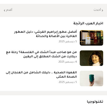
أحدث
أقدم
اخبار العرب الرائجة
أفضل عطور إبراهيم القرشي: دليل العطور
الفاخرة بين الأصالة والحداثة
5 ديسمبر 2025
من هو صاحب مبدأ الشك في الفلسفة؟ رحلة مع
ديكارت من الشك المطلق إلى اليقين
4 ديسمبر 2025
القهوة الصحية .. دليلك الشامل من الفنجان إلى
الصحة المثلى
5 ديسمبر 2025
تكنولوجيا