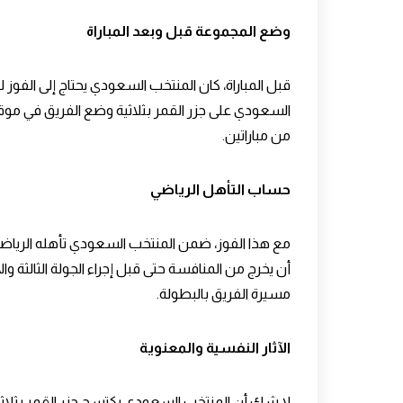
وضع المجموعة قبل وبعد المباراة
قبل المباراة، كان المنتخب السعودي يحتاج إلى الفوز ل
السعودي على جزر القمر بثلاثية
من مباراتين.
حساب التأهل الرياضي
مع هذا الفوز، ضمن
المنتخب السعودي
تأهله الرياضي
أن يخرج من المنافسة حتى قبل إجراء الجولة الثالثة وا
مسيرة الفريق بالبطولة.
الآثار النفسية والمعنوية
لا شك أن
المنتخب السعودي يكتسح جزر القمر بثلاث