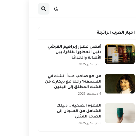
اخبار العرب الرائجة
أفضل عطور إبراهيم القرشي:
دليل العطور الفاخرة بين
الأصالة والحداثة
5 ديسمبر 2025
من هو صاحب مبدأ الشك في
الفلسفة؟ رحلة مع ديكارت من
الشك المطلق إلى اليقين
4 ديسمبر 2025
القهوة الصحية .. دليلك
الشامل من الفنجان إلى
الصحة المثلى
5 ديسمبر 2025