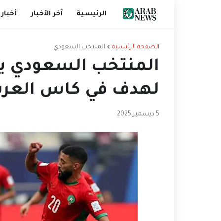
الرئيسية
آخر الأخبار
أخبار 
الصفحة الرئيسية
المنتخب السعودي
المنتخب السعودي يكت
لهدف في كاس العرب
5 ديسمبر 2025