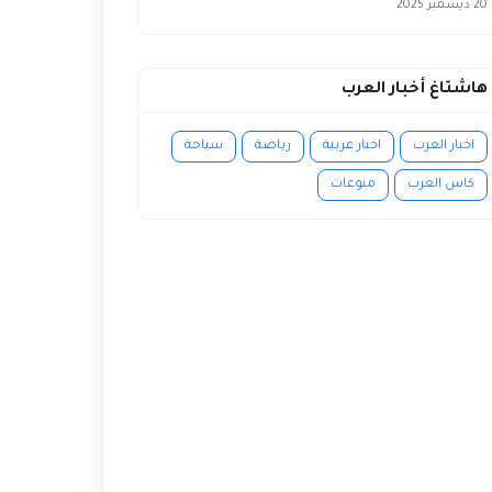
20 ديسمبر 2025
هاشتاغ أخبار العرب
اخبار العرب
اخبار عربية
رياضة
سياحة
كاس العرب
منوعات