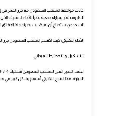
جاءت مواجهة المنتخب السعودي مع جزر القمر في إطار
الظروف تنذر بمباراة صعبة نظراً للأداء المشرف الذي 
السعودي
استطاع أن يفرض سيطرته منذ الدقائق الأ
الأداء التكتيكي: كيف اكتسح المنتخب السعودي جزر ال
التشكيل والتخطيط الميداني
المباراة. هذا التنوع التكتيكي أسهم بشكل كبير في ت