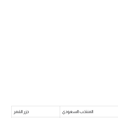
المنتخب السعودي
جزر القمر