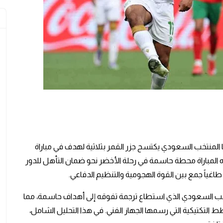
ا
المنتخب السعودي يكتسح جزر القمر بثلاثية لهدف
في مباراة
المباراة محطة حاسمة في رحلة الأخضر نحو ضمان التأهل للدور
طاغياً جمع بين القوة الهجومية والتنظيم الدفاعي.
المنتخب السعودي الذي استطاع ترجمة تفوقه إلى أهداف حاسمة، مما
 التكتيكية التي رسمها الجهاز الفني. في هذا التحليل الشامل،