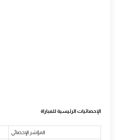
الإحصائيات الرئيسية للمباراة
المؤشر الإحصائي