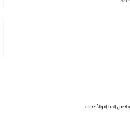
تلفة.
اصيل المباراة والأهداف